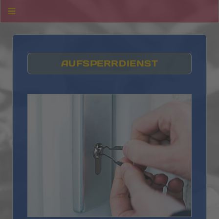
AUFSPERRDIENST