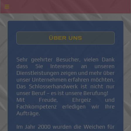
ÜBER UNS
Sehr geehrter Besucher, vielen Dank
dass Sie Interesse an unseren
Dienstleistungen zeigen und mehr über
unser Unternehmen erfahren möchten.
Das Schlosserhandwerk ist nicht nur
unser Beruf – es ist unsere Berufung!
Mit Freude, Ehrgeiz und
Fachkompetenz erledigen wir Ihre
Aufträge.
Im Jahr 2000 wurden die Weichen für