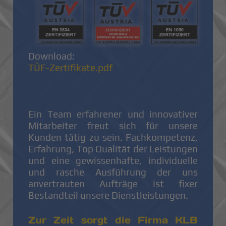
Download:
TÜF-Zertifikate.pdf
Ein Team erfahrener und innovativer
Mitarbeiter freut sich für unsere
Kunden tätig zu sein. Fachkompetenz,
Erfahrung, Top Qualität der Leistungen
und eine gewissenhafte, individuelle
und rasche Ausführung der uns
anvertrauten Aufträge ist fixer
Bestandteil unsere Dienstleistungen.
Zur Zeit sorgt die Firma KLB