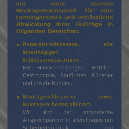
mit einer starken
Montagemannschaft für eine
termingerechte und verlässliche
Abwicklung Ihrer Aufträge in
folgenden Bereichen:
Reparaturschlosserei, alle
einschlägigen
Schlosserreparaturen.
Für Hausverwaltungen, Hotelier,
Gastronomie, Baufirmen, Künstler
und private Kunden.
Montageschlosserei sowie
Montagearbeiten aller Art.
Wir sind der kompetente
Ansprechpartner in allen Fragen um
Sicherheitstechnik und